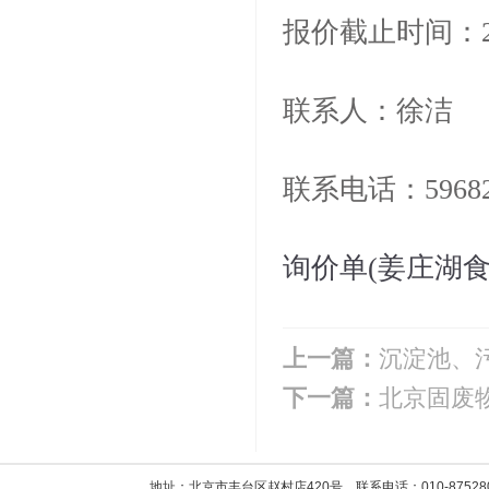
报价截止时间
联系
联系电话：5968
询价单(姜庄湖食堂
上一篇：
沉淀池、
下一篇：
北京固废
地址：北京市丰台区赵村店420号 联系电话：010-8752800