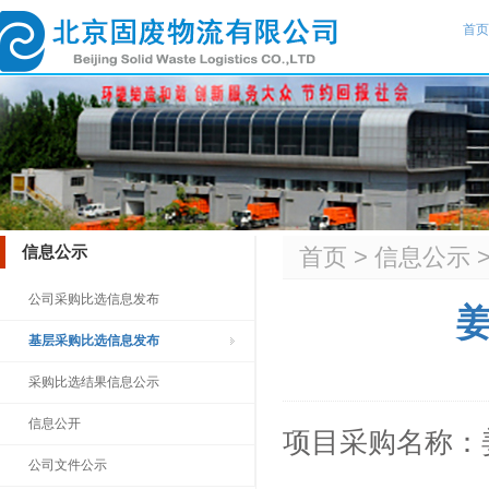
首页
信息公示
首页
>
信息公示
公司采购比选信息发布
基层采购比选信息发布
采购比选结果信息公示
信息公开
项目采购名
公司文件公示