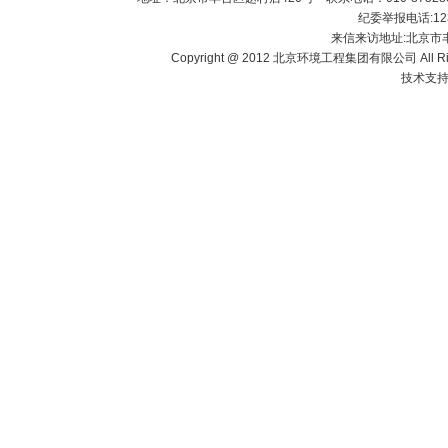
纪委举报电话:1238
来信来访地址:北京市
Copyright @ 2012 北京环境工程集团有限公司 All Righ
技术支