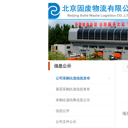
信息公示
公司采购比选信息发布
基层采购比选信息发布
采购比选结果信息公示
信息公开
项
公司文件公示