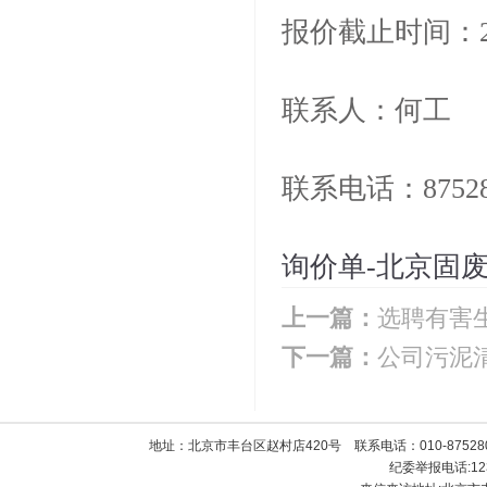
报价截止时间：20
联系人：何工
联系电话：87528
询价单-北京固废物
上一篇：
选聘有害
下一篇：
公司污泥
地址：北京市丰台区赵村店420号 联系电话：010-8752800
纪委举报电话:1238