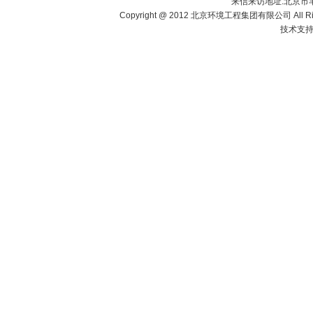
来信来访地址:北京市
Copyright @ 2012 北京环境工程集团有限公司 All Righ
技术支