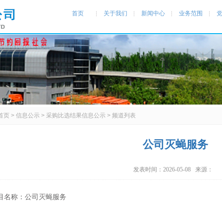
首页
关于我们
新闻中心
业务范围
首页
>
信息公示
>
采购比选结果信息公示
> 频道列表
公司灭蝇服务
发表时间：2026-05-08 来源：
目名称：公司灭蝇服务