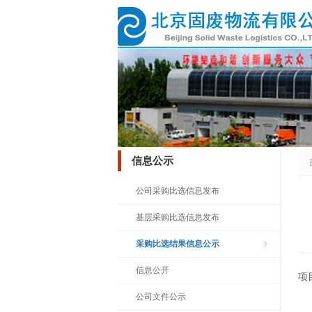
信息公示
公司采购比选信息发布
基层采购比选信息发布
采购比选结果信息公示
信息公开
项
公司文件公示