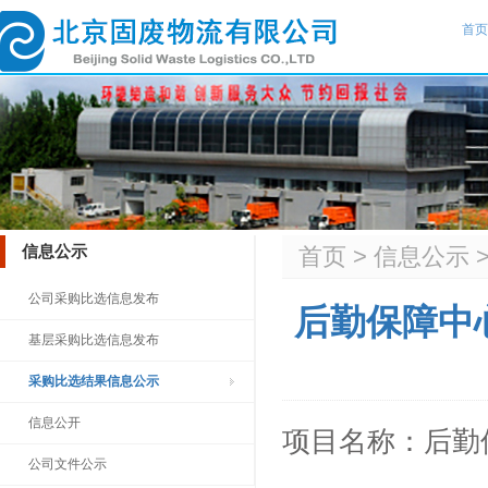
首页
信息公示
首页
>
信息公示
公司采购比选信息发布
后勤保障中
基层采购比选信息发布
采购比选结果信息公示
信息公开
项目名称：后勤
公司文件公示