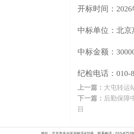
开标时间：2026
中标单位：北京
中标金额：3000
纪检电话：010-87
上一篇：
大屯转运
下一篇：
后勤保障
目
地址：北京市丰台区赵村店420号 联系电话：010-8752800