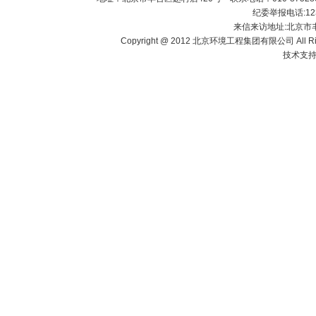
纪委举报电话:1238
来信来访地址:北京市
Copyright @ 2012 北京环境工程集团有限公司 All Righ
技术支