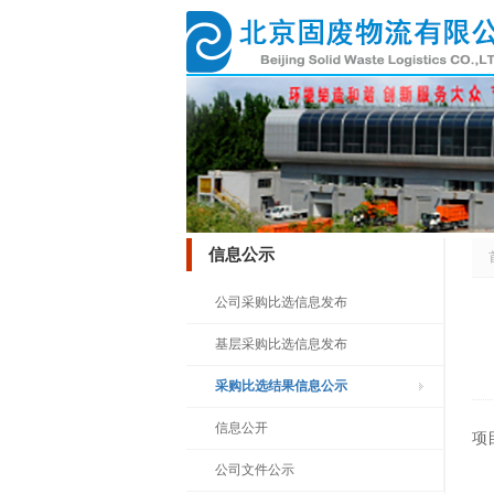
信息公示
公司采购比选信息发布
基层采购比选信息发布
采购比选结果信息公示
信息公开
项
公司文件公示