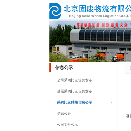
信息公示
公司采购比选信息发布
基层采购比选信息发布
采购比选结果信息公示
信息公开
项
公司文件公示