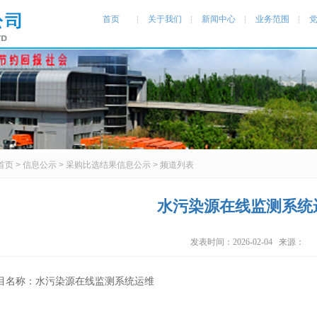
首页
关于我们
新闻中心
业务范围
首页
>
信息公示
>
采购比选结果信息公示
> 频道列表
水污染源在线监测系统
发表时间：2026-02-04 来源：
目名称：水污染源在线监测系统运维