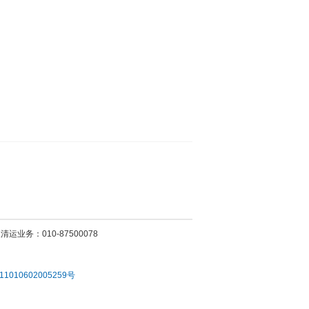
运业务：010-87500078
010602005259号