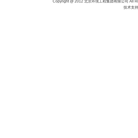
Copyright @ 2012 北京环境工程集团有限公司 All Righ
技术支