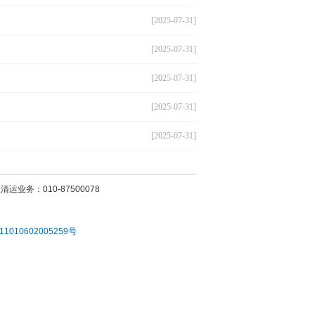
[2025-07-31]
[2025-07-31]
[2025-07-31]
[2025-07-31]
[2025-07-31]
运业务：010-87500078
010602005259号