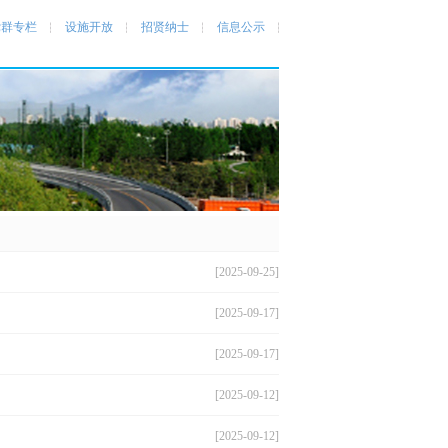
党群专栏
设施开放
招贤纳士
信息公示
[2025-09-25]
[2025-09-17]
[2025-09-17]
[2025-09-12]
[2025-09-12]