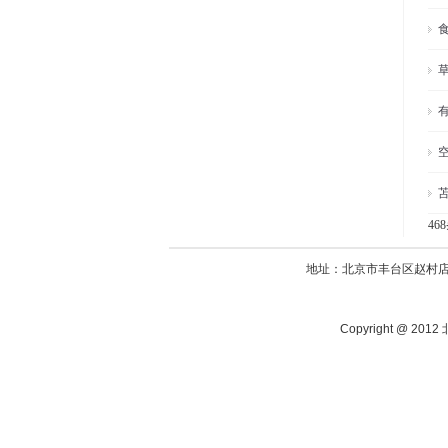
46
地址：北京市丰台区赵村店420
Copyright @ 20