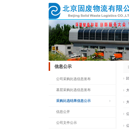
信息公示
公司采购比选信息发布
基层采购比选信息发布
采购比选结果信息公示
信息公开
公司文件公示